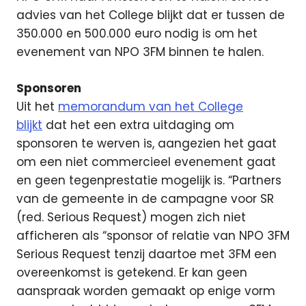
advies van het College blijkt dat er tussen de
350.000 en 500.000 euro nodig is om het
evenement van NPO 3FM binnen te halen.
Sponsoren
Uit het
memorandum van het College
blijkt
dat het een extra uitdaging om
sponsoren te werven is, aangezien het gaat
om een niet commercieel evenement gaat
en geen tegenprestatie mogelijk is. “Partners
van de gemeente in de campagne voor SR
(red. Serious Request) mogen zich niet
afficheren als “sponsor of relatie van NPO 3FM
Serious Request tenzij daartoe met 3FM een
overeenkomst is getekend. Er kan geen
aanspraak worden gemaakt op enige vorm