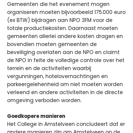
Gemeenten die het evenement mogen
organiseren moeten bijvoorbeeld 175.000 euro
(ex BTW) bijdragen aan NPO 3FM voor de
totale productiekosten. Daarnaast moeten
gemeenten allerlei andere kosten dragen en
bovendien moeten gemeenten de
beveiliging overlaten aan de NPO en claimt
de NPO in feite de volledige controle over het
terrein en de activiteiten waarbij
vergunningen, hotelovernachtingen en
parkeergelehenheid om niet moeten worden
verleend en andere activiteiten in de directe
omgeving verboden worden.
Goedkopere manieren
Het College in Amstelveen concludeert dat er
andere manieren zijn om Amstelveen op de