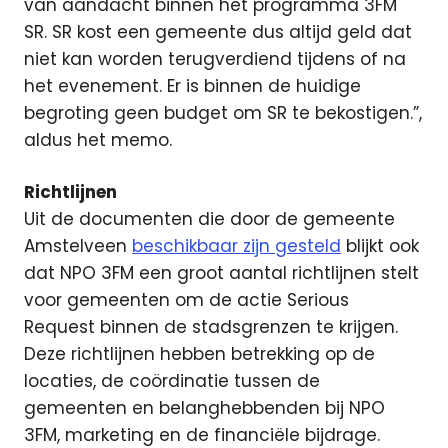
van aandacht binnen het programma 3FM
SR. SR kost een gemeente dus altijd geld dat
niet kan worden terugverdiend tijdens of na
het evenement. Er is binnen de huidige
begroting geen budget om SR te bekostigen.”,
aldus het memo.
Richtlijnen
Uit de documenten die door de gemeente
Amstelveen
beschikbaar zijn gesteld
blijkt ook
dat NPO 3FM een groot aantal richtlijnen stelt
voor gemeenten om de actie Serious
Request binnen de stadsgrenzen te krijgen.
Deze richtlijnen hebben betrekking op de
locaties, de coördinatie tussen de
gemeenten en belanghebbenden bij NPO
3FM, marketing en de financiële bijdrage.