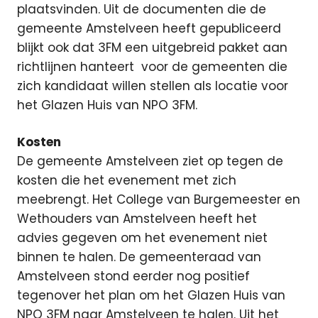
plaatsvinden. Uit de documenten die de
gemeente Amstelveen heeft gepubliceerd
blijkt ook dat 3FM een uitgebreid pakket aan
richtlijnen hanteert
voor de gemeenten die
zich kandidaat willen stellen als locatie voor
het Glazen Huis van NPO 3FM.
Kosten
De gemeente Amstelveen ziet op tegen de
kosten die het evenement met zich
meebrengt. Het College van Burgemeester en
Wethouders van Amstelveen heeft het
advies gegeven om het evenement niet
binnen te halen. De gemeenteraad van
Amstelveen stond eerder nog positief
tegenover het plan om het Glazen Huis van
NPO 3FM naar Amstelveen te halen. Uit het