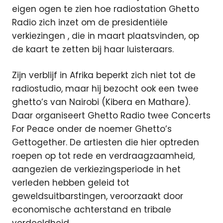
eigen ogen te zien hoe radiostation Ghetto
Radio zich inzet om de presidentiële
verkiezingen
, die in maart plaatsvinden, op
de kaart te zetten bij haar luisteraars.
Zijn verblijf in Afrika beperkt zich niet tot de
radiostudio, maar hij bezocht ook een twee
ghetto’s van Nairobi (Kibera en Mathare).
Daar organiseert Ghetto Radio twee Concerts
For Peace onder de noemer Ghetto’s
Gettogether. De artiesten die hier optreden
roepen op tot rede en verdraagzaamheid,
aangezien de verkiezingsperiode in het
verleden hebben geleid tot
geweldsuitbarstingen, veroorzaakt door
economische achterstand en tribale