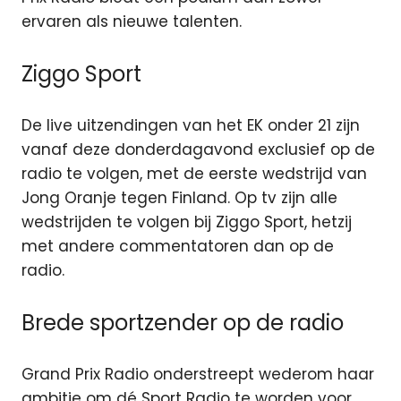
ervaren als nieuwe talenten.
Ziggo Sport
De live uitzendingen van het EK onder 21 zijn
vanaf deze donderdagavond exclusief op de
radio te volgen, met de eerste wedstrijd van
Jong Oranje tegen Finland. Op tv zijn alle
wedstrijden te volgen bij Ziggo Sport, hetzij
met andere commentatoren dan op de
radio.
Brede sportzender op de radio
Grand Prix Radio onderstreept wederom haar
ambitie om dé Sport Radio te worden voor