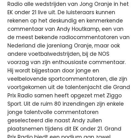
Radio alle wedstrijden van Jong Oranje in het
EK onder 21 live uit. De luisteraars kunnen
rekenen op het deskundig en kenmerkende
commentaar van Andy Houtkamp, een van
de meest bekende radiocommentatoren van
Nederland die jarenlang Oranje, maar ook
andere voetbalwedstrijden, bij de NOS
voorzag van zijn enthousiaste commentaar.
Hij wordt bijgestaan door jonge en
veelbelovende sportcommentatoren, die zijn
voortgekomen uit de talentenjacht die Grand
Prix Radio samen heeft opgezet met Ziggo
Sport. Uit de ruim 80 inzendingen zijn enkele
jonge talentvolle commentatoren
geselecteerd die naast Andy zullen
plaatsnemen tijdens dit EK onder 21. Grand
Prix Radio biedt een podium aan zowel