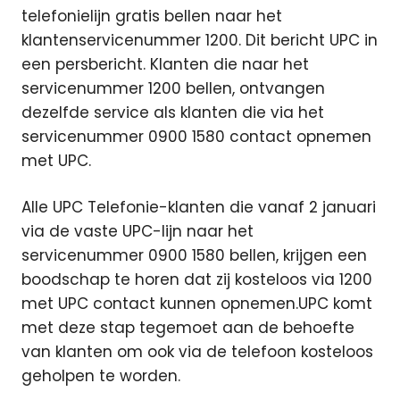
telefonielijn gratis bellen naar het
klantenservicenummer 1200. Dit bericht UPC in
een persbericht.
Klanten die naar het
servicenummer 1200 bellen, ontvangen
dezelfde service als klanten die via het
servicenummer 0900 1580 contact opnemen
met UPC.
Alle UPC Telefonie-klanten die vanaf 2 januari
via de vaste UPC-lijn naar het
servicenummer 0900 1580 bellen, krijgen een
boodschap te horen dat zij kosteloos via 1200
met UPC contact kunnen opnemen.UPC komt
met deze stap tegemoet aan de behoefte
van klanten om ook via de telefoon kosteloos
geholpen te worden.