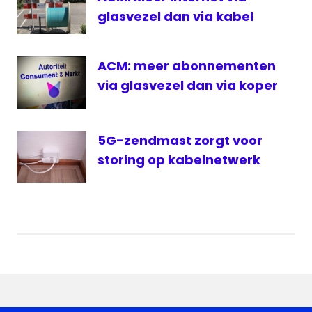
glasvezel dan via kabel
ACM: meer abonnementen
via glasvezel dan via koper
5G-zendmast zorgt voor
storing op kabelnetwerk