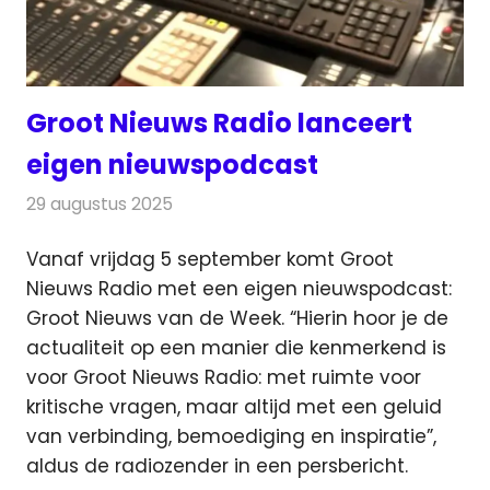
Groot Nieuws Radio lanceert
eigen nieuwspodcast
29 augustus 2025
Redactie
Radionieuws
Vanaf vrijdag 5 september komt Groot
Nieuws Radio met een eigen nieuwspodcast:
Groot Nieuws van de Week.
“Hierin hoor je de
actualiteit op een manier die kenmerkend is
voor Groot Nieuws Radio: met ruimte voor
kritische vragen, maar altijd met een geluid
van verbinding, bemoediging en inspiratie”,
aldus de radiozender in een persbericht.