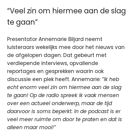
“Veel zin om hiermee aan de slag
te gaan”
Presentator Annemarie Biljard neemt
luisteraars wekelijks mee door het nieuws van
de afgelopen dagen. Dat gebeurt met
verdiepende interviews, opvallende
reportages en gesprekken waarin ook
discussie een plek heeft. Annemarie: “
Ik heb
echt enorm veel zin om hiermee aan de slag
te gaan! Op de radio spreek ik vaak mensen
over een actueel onderwerp, maar de tijd
daarvoor is soms beperkt. In de podcast is er
veel meer ruimte om door te praten en dat is
alleen maar mooi!”