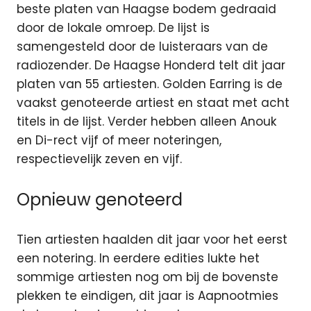
beste platen van Haagse bodem gedraaid
door de lokale omroep. De lijst is
samengesteld door de luisteraars van de
radiozender. De Haagse Honderd telt dit jaar
platen van 55 artiesten. Golden Earring is de
vaakst genoteerde artiest en staat met acht
titels in de lijst. Verder hebben alleen Anouk
en Di-rect vijf of meer noteringen,
respectievelijk zeven en vijf.
Opnieuw genoteerd
Tien artiesten haalden dit jaar voor het eerst
een notering. In eerdere edities lukte het
sommige artiesten nog om bij de bovenste
plekken te eindigen, dit jaar is Aapnootmies