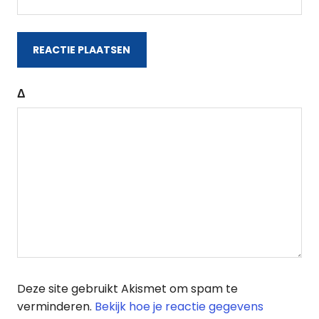
Δ
Deze site gebruikt Akismet om spam te
verminderen.
Bekijk hoe je reactie gegevens