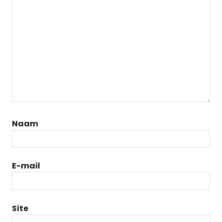
Naam
E-mail
Site