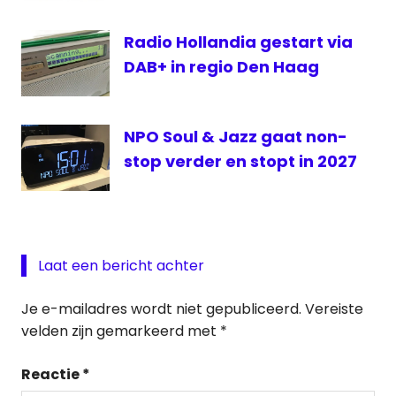
Radio Hollandia gestart via
DAB+ in regio Den Haag
NPO Soul & Jazz gaat non-
stop verder en stopt in 2027
Laat een bericht achter
Je e-mailadres wordt niet gepubliceerd.
Vereiste
velden zijn gemarkeerd met
*
Reactie
*