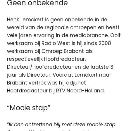
Geen onbekende
Henk Lemckert is geen onbekende in de
wereld van de regionale omroepen en heeft
vele jaren ervaring in de mediabranche. Ooit
werkzaam bij Radio West is hij sinds 2008
werkzaam bij Omroep Brabant als
respectievelijk Hoofdredacteur,
Directeur/Hoofdredacteur en de laatste 3
jaar als Directeur. Voordat Lemckert naar
Brabant vertrok was hij adjunct
Hoofdredacteur bij RTV Noord-Holland.
“Mooie stap”
”
Ik ben ontzettend blij met deze mooie stap.