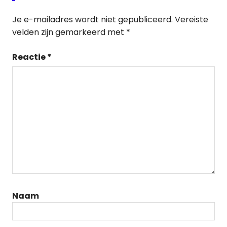
Je e-mailadres wordt niet gepubliceerd.
Vereiste
velden zijn gemarkeerd met
*
Reactie
*
Naam