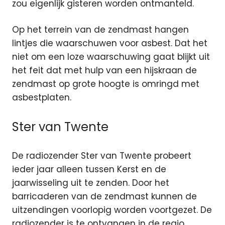
zou eigenlijk gisteren worden ontmanteld.
Op het terrein van de zendmast hangen
lintjes die waarschuwen voor asbest. Dat het
niet om een loze waarschuwing gaat blijkt uit
het feit dat met hulp van een hijskraan de
zendmast op grote hoogte is omringd met
asbestplaten.
Ster van Twente
De radiozender Ster van Twente probeert
ieder jaar alleen tussen Kerst en de
jaarwisseling uit te zenden. Door het
barricaderen van de zendmast kunnen de
uitzendingen voorlopig worden voortgezet. De
radiozender is te ontvangen in de regio