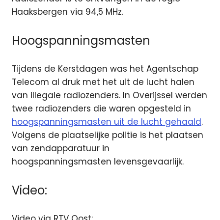
Haaksbergen via 94,5 MHz.
Hoogspanningsmasten
Tijdens de Kerstdagen was het Agentschap
Telecom al druk met het uit de lucht halen
van illegale radiozenders. In Overijssel werden
twee radiozenders die waren opgesteld in
hoogspanningsmasten uit de lucht gehaald
.
Volgens de plaatselijke politie is het plaatsen
van zendapparatuur in
hoogspanningsmasten levensgevaarlijk.
Video:
Video via RTV Oost: