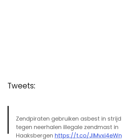
Tweets:
Zendpiraten gebruiken asbest in strijd
tegen neerhalen illegale zendmast in
Haaksbergen
https://t.co/JIMvxi4eWn