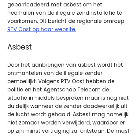
gebarricadeerd met asbest om het
neerhalen van de illegale zendinstallatie te
voorkomen.
Dit bericht de regionale omroep
RTV Oost op haar website.
Asbest
Door het aanbrengen van asbest wordt het
ontmantelen van de illegale zender
bemoeilijkt. Volgens RTV Oost hebben de
politie en het Agentschap Telecom de
situatie inmiddels besproken maar is nog niet
duidelijk wanneer de zender daadwerkelijk uit
de lucht wordt gehaald. Asbest mag namelijk
niet zomaar worden verwijderd, waardoor er
op zijn minst vertraging zal ontstaan. De mast