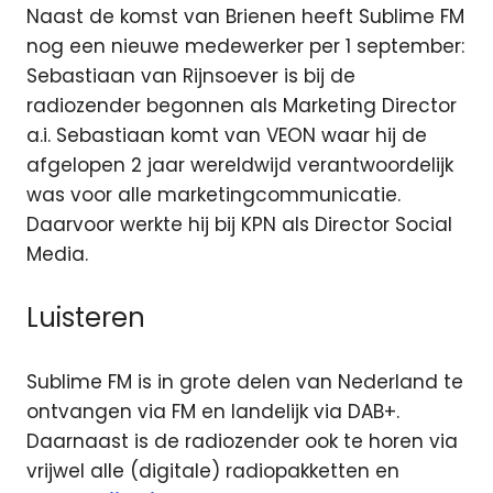
Naast de komst van Brienen heeft Sublime FM
nog een nieuwe medewerker per 1 september:
Sebastiaan van Rijnsoever is bij de
radiozender begonnen als Marketing Director
a.i. Sebastiaan komt van VEON waar hij de
afgelopen 2 jaar wereldwijd verantwoordelijk
was voor alle marketingcommunicatie.
Daarvoor werkte hij bij KPN als Director Social
Media.
Luisteren
Sublime FM is in grote delen van Nederland te
ontvangen via FM en landelijk via DAB+.
Daarnaast is de radiozender ook te horen via
vrijwel alle (digitale) radiopakketten en