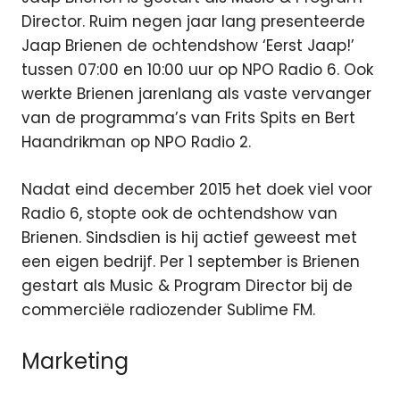
Director. Ruim negen jaar lang presenteerde
Jaap Brienen de ochtendshow ‘Eerst Jaap!’
tussen 07:00 en 10:00 uur op NPO Radio 6. Ook
werkte Brienen jarenlang als vaste vervanger
van de programma’s van Frits Spits en Bert
Haandrikman op NPO Radio 2.
Nadat eind december 2015 het doek viel voor
Radio 6, stopte ook de ochtendshow van
Brienen. Sindsdien is hij actief geweest met
een eigen bedrijf. Per 1 september is Brienen
gestart als Music & Program Director bij de
commerciële radiozender Sublime FM.
Marketing