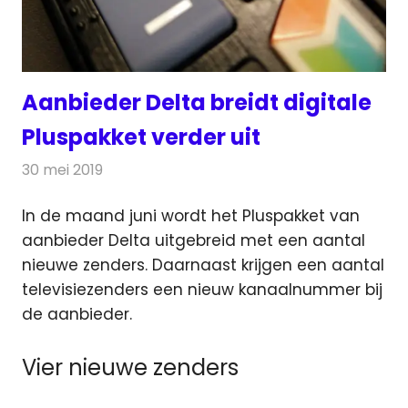
Aanbieder Delta breidt digitale
Pluspakket verder uit
30 mei 2019
Redactie
Televisienieuws
In de maand juni wordt het Pluspakket van
aanbieder Delta uitgebreid met een aantal
nieuwe zenders.
Daarnaast krijgen een aantal
televisiezenders een nieuw kanaalnummer bij
de aanbieder.
Vier nieuwe zenders