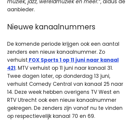
muziek, jazz, wereldmuziek en meer.
“, aldus de
aanbieder.
Nieuwe kanaalnummers
De komende periode krijgen ook een aantal
zenders een nieuw kanaalnummer. Zo
verhuist
FOX Sports 1 op 11 juni naar kanaal
421
. MTV verhuist op 11 juni naar kanaal 31.
Twee dagen later, op donderdag 13 juni,
verhuist Comedy Central van kanaal 25 naar
14. Deze week hebben overigens TV West en
RTV Utrecht ook een nieuw kanaalnummer
gekregen. De zenders zijn vanaf nu te vinden
op respectievelijk kanaal 70 en 69.
Concertzender