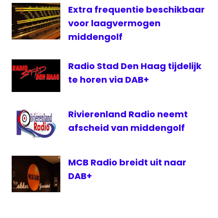
Extra frequentie beschikbaar
voor laagvermogen
middengolf
Radio Stad Den Haag tijdelijk
te horen via DAB+
Rivierenland Radio neemt
afscheid van middengolf
MCB Radio breidt uit naar
DAB+