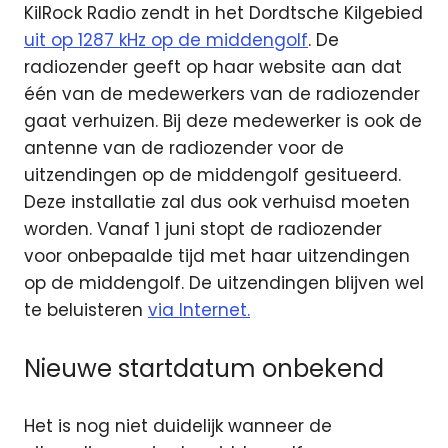
KilRock Radio zendt in het Dordtsche Kilgebied
uit op 1287 kHz op de middengolf
. De
radiozender geeft op haar website aan dat
één van de medewerkers van de radiozender
gaat verhuizen. Bij deze medewerker is ook de
antenne van de radiozender voor de
uitzendingen op de middengolf gesitueerd.
Deze installatie zal dus ook verhuisd moeten
worden. Vanaf 1 juni stopt de radiozender
voor onbepaalde tijd met haar uitzendingen
op de middengolf. De uitzendingen blijven wel
te beluisteren
via Internet.
Nieuwe startdatum onbekend
Het is nog niet duidelijk wanneer de