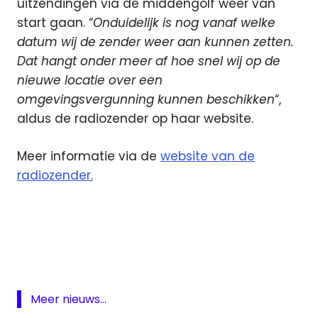
uitzendingen via de middengolf weer van
start gaan. “
Onduidelijk is nog vanaf welke
datum wij de zender weer aan kunnen zetten.
Dat hangt onder meer af hoe snel wij op de
nieuwe locatie over een
omgevingsvergunning kunnen beschikken
“,
aldus de radiozender op haar website.
Meer informatie via de
website van de
radiozender.
Kilrock
Middengolf
Meer nieuws...