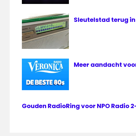
Sleutelstad terug in
Meer aandacht voor
Gouden RadioRing voor NPO Radio 