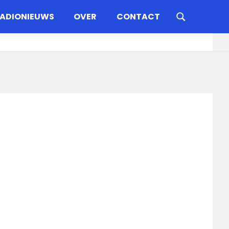
ADIONIEUWS
OVER
CONTACT