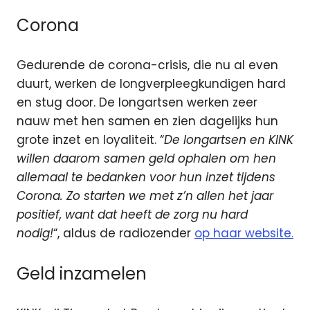
Corona
Gedurende de corona-crisis, die nu al even
duurt, werken de longverpleegkundigen hard
en stug door. De longartsen werken zeer
nauw met hen samen en zien dagelijks hun
grote inzet en loyaliteit. “
De longartsen en KINK
willen daarom samen geld ophalen om hen
allemaal te bedanken voor hun inzet tijdens
Corona. Zo starten we met z’n allen het jaar
positief, want dat heeft de zorg nu hard
nodig!
“, aldus de radiozender
op haar website.
Geld inzamelen