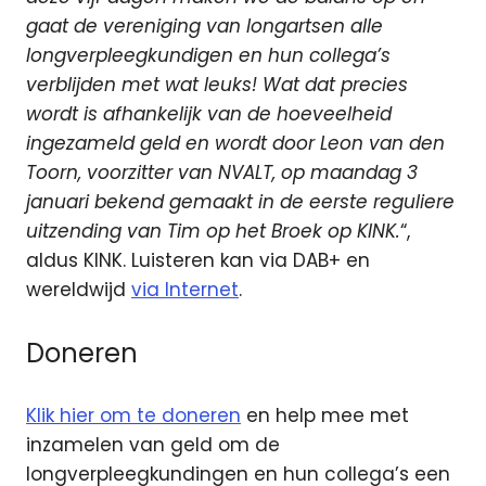
gaat de vereniging van longartsen alle
longverpleegkundigen en hun collega’s
verblijden met wat leuks! Wat dat precies
wordt is afhankelijk van de hoeveelheid
ingezameld geld en wordt door Leon van den
Toorn, voorzitter van NVALT, op maandag 3
januari bekend gemaakt in de eerste reguliere
uitzending van Tim op het Broek op KINK.
“,
aldus KINK. Luisteren kan via DAB+ en
wereldwijd
via Internet
.
Doneren
Klik hier om te doneren
en help mee met
inzamelen van geld om de
longverpleegkundingen en hun collega’s een