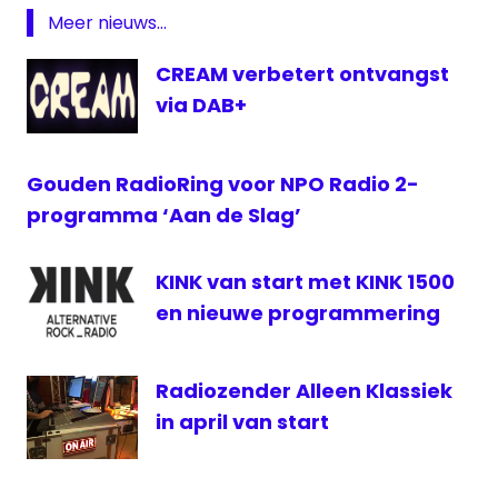
Meer nieuws...
CREAM verbetert ontvangst
via DAB+
Gouden RadioRing voor NPO Radio 2-
programma ‘Aan de Slag’
KINK van start met KINK 1500
en nieuwe programmering
Radiozender Alleen Klassiek
in april van start