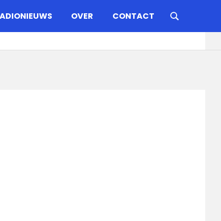
ADIONIEUWS
OVER
CONTACT