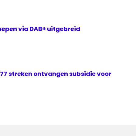
epen via DAB+ uitgebreid
 77 streken ontvangen subsidie voor