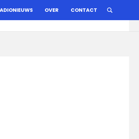
ADIONIEUWS
OVER
CONTACT