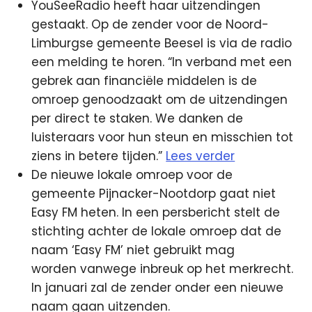
YouSeeRadio heeft haar uitzendingen
gestaakt. Op de zender voor de Noord-
Limburgse gemeente Beesel is via de radio
een melding te horen. “In verband met een
gebrek aan financiële middelen is de
omroep genoodzaakt om de uitzendingen
per direct te staken. We danken de
luisteraars voor hun steun en misschien tot
ziens in betere tijden.”
Lees verder
De nieuwe lokale omroep voor de
gemeente Pijnacker-Nootdorp gaat niet
Easy FM heten. In een persbericht stelt de
stichting achter de lokale omroep dat de
naam ‘Easy FM’ niet gebruikt mag
worden vanwege inbreuk op het merkrecht.
In januari zal de zender onder een nieuwe
naam gaan uitzenden.