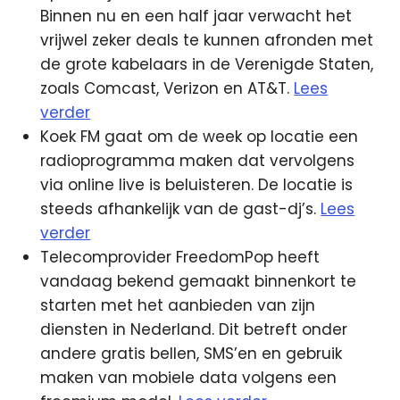
Binnen nu en een half jaar verwacht het
vrijwel zeker deals te kunnen afronden met
de grote kabelaars
in de Verenigde Staten,
zoals Comcast, Verizon en AT&T.
Lees
verder
Koek FM gaat om de week op locatie een
radioprogramma maken dat vervolgens
via online live is beluisteren. De locatie is
steeds afhankelijk van de gast-dj’s.
Lees
verder
Telecomprovider FreedomPop heeft
vandaag bekend gemaakt binnenkort te
starten met het aanbieden van zijn
diensten in Nederland. Dit betreft onder
andere gratis bellen, SMS’en en gebruik
maken van mobiele data volgens een