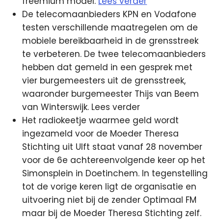
freemium model.
Lees verder
De telecomaanbieders KPN en Vodafone
testen verschillende maatregelen om de
mobiele bereikbaarheid in de grensstreek
te verbeteren. De twee telecomaanbieders
hebben dat gemeld in een gesprek met
vier burgemeesters uit de grensstreek,
waaronder burgemeester Thijs van Beem
van Winterswijk. Lees verder
Het radiokeetje waarmee geld wordt
ingezameld voor de Moeder Theresa
Stichting uit Ulft staat vanaf 28 november
voor de 6e achtereenvolgende keer op het
Simonsplein in Doetinchem. In tegenstelling
tot de vorige keren ligt de organisatie en
uitvoering niet bij de zender Optimaal FM
maar bij de Moeder Theresa Stichting zelf.