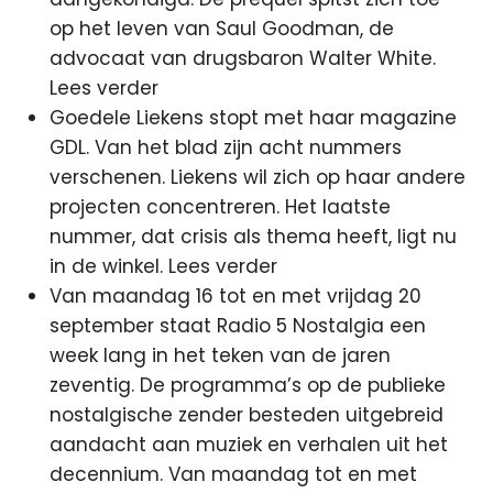
op het leven van Saul Goodman, de
advocaat van drugsbaron Walter White.
Lees verder
Goedele Liekens stopt met haar magazine
GDL. Van het blad zijn acht nummers
verschenen. Liekens wil zich op haar andere
projecten concentreren. Het laatste
nummer, dat crisis als thema heeft, ligt nu
in de winkel. Lees verder
Van maandag 16 tot en met vrijdag 20
september staat Radio 5 Nostalgia een
week lang in het teken van de jaren
zeventig. De programma’s op de publieke
nostalgische zender besteden uitgebreid
aandacht aan muziek en verhalen uit het
decennium. Van maandag tot en met