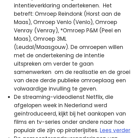
intentieverklaring ondertekenen.
Het
betreft: Omroep Reindonk (Horst aan de
Maas), Omroep Venlo (Venlo), Omroep
Venray (Venray), *Omroep P&M (Peel en
Maas), Omroep 3ML
(Leudal/Maasgouw). De omroepen willen
met de ondertekening de intentie
uitspreken om verder te gaan
samenwerken om de realisatie en de groei
van deze derde publieke omroeplaag een
volwaardige invulling te geven.
De streaming-videodienst Netflix, die
afgelopen week in Nederland werd
geïntroduceerd, kijkt bij het aankopen van
films en tv-series onder andere naar hoe
populair die zijn op piraterijsites.
Lees verder