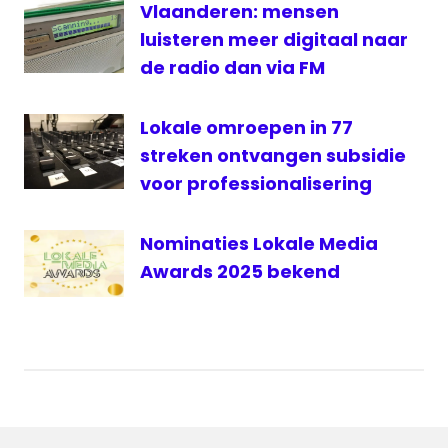
Vlaanderen: mensen
luisteren meer digitaal naar
de radio dan via FM
Lokale omroepen in 77
streken ontvangen subsidie
voor professionalisering
Nominaties Lokale Media
Awards 2025 bekend