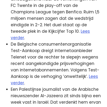
FC Twente in de play-off van de
Champions League tegen Benfica. Ruim 1,5
miljoen mensen zagen dat de wedstrijd
eindigde in 2-2.
Het duel staat op de
tweede plek in de Kijkcijfer Top 10.
Lees
verder
.
De Belgische consumentenorganisatie
Test-Aankoop dreigt internetaanbieder
Telenet voor de rechter te slepejn wegens
recent aangekondigde prijsverhogingen
van internetabonnementen. Volgens Test-
Aankoop is de verhoging ‘onwettelijk’.
Lees
verder
.
Een Palestijnse journalist van de Arabische
nieuwszender Al-Jazeera zit sinds bijna een
week vast in Israël. Dat verdenkt hem ervan