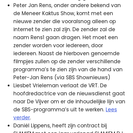
Peter Jan Rens, onder andere bekend van
de Meneer Kaktus Show, komt met een
nieuwe zender die vooralsnog alleen op
internet te zien zal zijn. De zender zal de
naam Rens1 gaan dragen. Het moet een
zender worden voor iedereen, door
iedereen. Naast de hierboven genoemde
filmpjes zullen op de zender verschillende
programma’s te zien zijn van de hand van
Peter-Jan Rens (via SBS Shownieuws)
Liesbet Vrieleman verlaat de VRT. De
hoofdredactrice van de nieuwsdienst gaat
naar De Vijver om er de inhoudelijke lijn van
de SBS-programma’s uit te werken.
Lees
verder
.
Daniël Lippens, heeft zijn contract bij