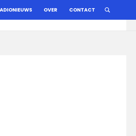
ADIONIEUWS
OVER
CONTACT