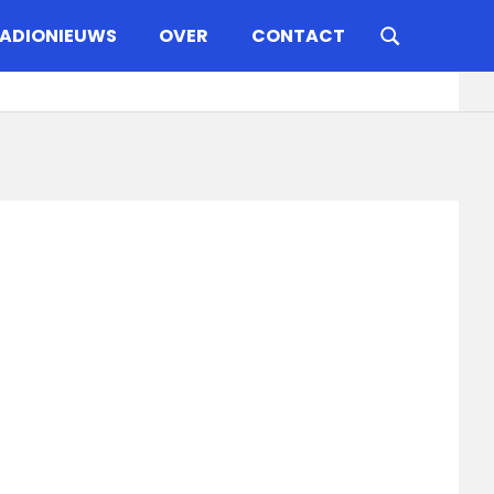
ADIONIEUWS
OVER
CONTACT