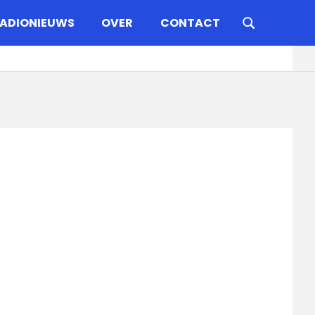
ADIONIEUWS
OVER
CONTACT