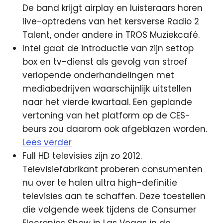
De band krijgt airplay en luisteraars horen
live-optredens van het kersverse Radio 2
Talent, onder andere in TROS Muziekcafé.
Intel gaat de introductie van zijn settop
box en tv-dienst als gevolg van stroef
verlopende onderhandelingen met
mediabedrijven waarschijnlijk uitstellen
naar het vierde kwartaal. Een geplande
vertoning van het platform op de CES-
beurs zou daarom ook afgeblazen worden.
Lees verder
Full HD televisies zijn zo 2012.
Televisiefabrikant proberen consumenten
nu over te halen ultra high-definitie
televisies aan te schaffen. Deze toestellen
die volgende week tijdens de Consumer