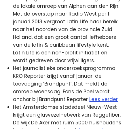
de lokale omroep van Alphen aan den Rijn.
Met de overstap naar Radio West per 1
januari 2013 vergroot Latin Life haar bereik
naar het noorden van de provincie Zuid
Holland, dat een groot aantal liefhebbers
van de latin & caribbean lifestyle kent.
Latin Life is een non-profit initiatief en
wordt gedreven door vrijwilligers.
Het journalistieke onderzoeksprogramma
KRO Reporter krijgt vanaf januari de
toevoeging ‘Brandpunt’. Dat meldt de
omroep woensdag. Fons de Poel wordt
anchor bij Brandpunt Reporter
Lees verder
Het Amsterdamse stadsdeel Nieuw-West
krijgt een glasvezelnetwerk van Reggefiber.
De wijk De Aker met ruim 5000 huishoudens