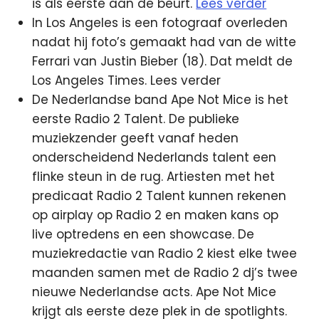
is als eerste aan de beurt.
Lees verder
In Los Angeles is een fotograaf overleden
nadat hij foto’s gemaakt had van de witte
Ferrari van Justin Bieber (18). Dat meldt de
Los Angeles Times. Lees verder
De Nederlandse band Ape Not Mice is het
eerste Radio 2 Talent. De publieke
muziekzender geeft vanaf heden
onderscheidend Nederlands talent een
flinke steun in de rug. Artiesten met het
predicaat Radio 2 Talent kunnen rekenen
op airplay op Radio 2 en maken kans op
live optredens en een showcase. De
muziekredactie van Radio 2 kiest elke twee
maanden samen met de Radio 2 dj’s twee
nieuwe Nederlandse acts. Ape Not Mice
krijgt als eerste deze plek in de spotlights.