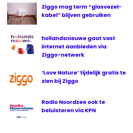
ziggo
Ziggo mag term “glasvezel-
kabel” blijven gebruiken
hollandsnieuwe gaat vast
internet aanbieden via
Ziggo-netwerk
‘Love Nature’ tijdelijk gratis te
zien bij Ziggo
Radio Noordzee ook te
beluisteren via KPN