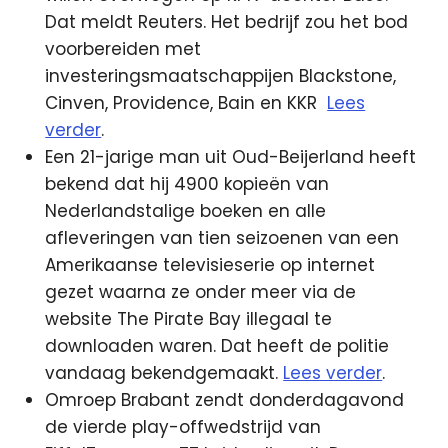
Dat meldt Reuters. Het bedrijf zou het bod
voorbereiden met
investeringsmaatschappijen Blackstone,
Cinven, Providence, Bain en KKR
Lees
verder
.
Een 21-jarige man uit Oud-Beijerland heeft
bekend dat hij 4900 kopieën van
Nederlandstalige boeken en alle
afleveringen van tien seizoenen van een
Amerikaanse televisieserie op internet
gezet waarna ze onder meer via de
website The Pirate Bay illegaal te
downloaden waren. Dat heeft de politie
vandaag bekendgemaakt.
Lees verder
.
Omroep Brabant zendt donderdagavond
de vierde play-offwedstrijd van