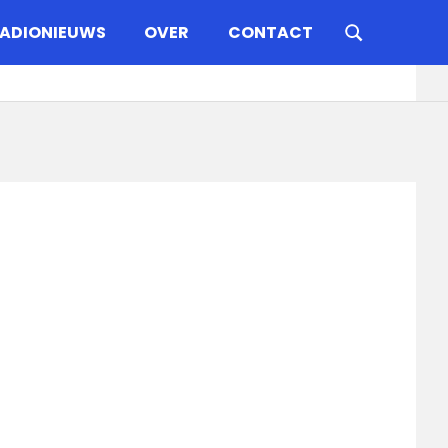
ADIONIEUWS
OVER
CONTACT