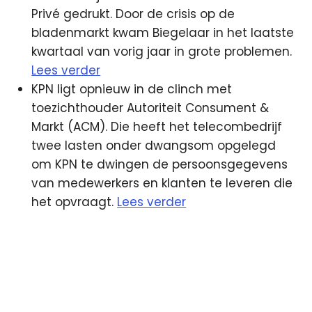
Privé gedrukt. Door de crisis op de
bladenmarkt kwam Biegelaar in het laatste
kwartaal van vorig jaar in grote problemen.
Lees verder
KPN ligt opnieuw in de clinch met
toezichthouder Autoriteit Consument &
Markt (ACM). Die heeft het telecombedrijf
twee lasten onder dwangsom opgelegd
om KPN te dwingen de persoonsgegevens
van medewerkers en klanten te leveren die
het opvraagt.
Lees verder
Fox
Sports