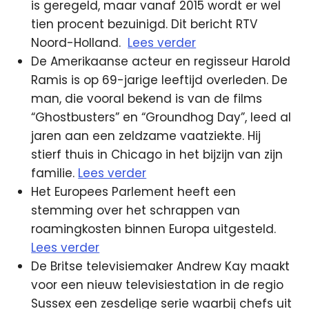
is geregeld, maar vanaf 2015 wordt er wel
tien procent bezuinigd. Dit bericht RTV
Noord-Holland.
Lees verder
De Amerikaanse acteur en regisseur Harold
Ramis is op 69-jarige leeftijd overleden. De
man, die vooral bekend is van de films
“Ghostbusters” en “Groundhog Day”, leed al
jaren aan een zeldzame vaatziekte. Hij
stierf thuis in Chicago in het bijzijn van zijn
familie.
Lees verder
Het Europees Parlement heeft een
stemming over het schrappen van
roamingkosten binnen Europa uitgesteld.
Lees verder
De Britse televisiemaker Andrew Kay maakt
voor een nieuw televisiestation in de regio
Sussex een zesdelige serie waarbij chefs uit