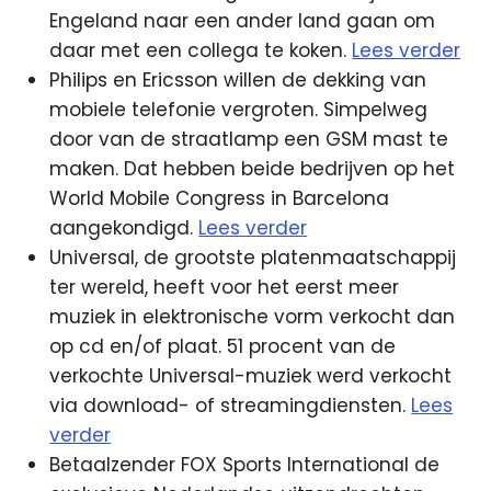
Engeland naar een ander land gaan om
daar met een collega te koken.
Lees verder
Philips en Ericsson willen de dekking van
mobiele telefonie vergroten. Simpelweg
door van de straatlamp een GSM mast te
maken. Dat hebben beide bedrijven op het
World Mobile Congress in Barcelona
aangekondigd.
Lees verder
Universal, de grootste platenmaatschappij
ter wereld, heeft voor het eerst meer
muziek in elektronische vorm verkocht dan
op cd en/of plaat. 51 procent van de
verkochte Universal-muziek werd verkocht
via download- of streamingdiensten.
Lees
verder
Betaalzender FOX Sports International de