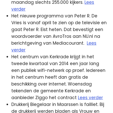
maandag slechts 255.000 kijkers.
Lees
verder
Het nieuwe programma van Peter R. De
Vries is vanaf april te zien op de televisie en
gaat Peter R. Eist heten. Dat bevestigt een
woordvoerder van AvroTros aan NU.nl na
berichtgeving van Mediacourant.
Lees
verder
Het centrum van Kerkrade krijgt in het
tweede kwartaal van 2014 een jaar lang
een publiek wifi-netwerk op proef. Iedereen
in het centrum heeft dan gratis de
beschikking over internet. Woensdag
tekenden de gemeente Kerkrade en
aanbieder Ziggo het contract
Lees verder
Drukkerij Biegelaar in Maarssen is failliet. Bij
de drukkerij werden bladen als Vrouw en