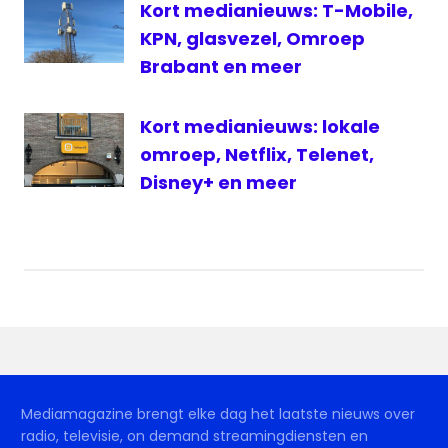
Kort medianieuws: T-Mobile,
KPN, glasvezel, Omroep
Brabant en meer
Kort medianieuws: lokale
omroep, Netflix, Telenet,
Disney+ en meer
Mediamagazine brengt elke dag het laatste nieuws over
radio, televisie, on demand streamingdiensten en