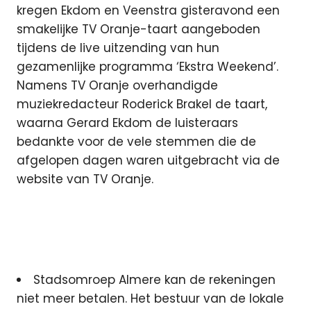
kregen Ekdom en Veenstra gisteravond een
smakelijke TV Oranje-taart aangeboden
tijdens de live uitzending van hun
gezamenlijke programma ‘Ekstra Weekend’.
Namens TV Oranje overhandigde
muziekredacteur Roderick Brakel de taart,
waarna Gerard Ekdom de luisteraars
bedankte voor de vele stemmen die de
afgelopen dagen waren uitgebracht via de
website van TV Oranje.
Stadsomroep Almere kan de rekeningen
niet meer betalen. Het bestuur van de lokale