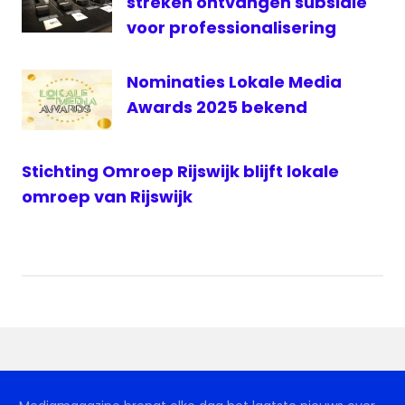
streken ontvangen subsidie
Twitter
voor professionalisering
Nominaties Lokale Media
Awards 2025 bekend
Stichting Omroep Rijswijk blijft lokale
omroep van Rijswijk