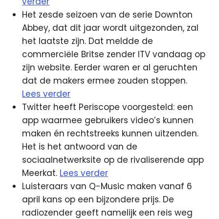
verder
Het zesde seizoen van de serie Downton
Abbey, dat dit jaar wordt uitgezonden, zal
het laatste zijn. Dat meldde de
commerciële Britse zender ITV vandaag op
zijn website. Eerder waren er al geruchten
dat de makers ermee zouden stoppen.
Lees verder
Twitter heeft Periscope voorgesteld: een
app waarmee gebruikers video’s kunnen
maken én rechtstreeks kunnen uitzenden.
Het is het antwoord van de
sociaalnetwerksite op de rivaliserende app
Meerkat.
Lees verder
Luisteraars van Q-Music maken vanaf 6
april kans op een bijzondere prijs. De
radiozender geeft namelijk een reis weg