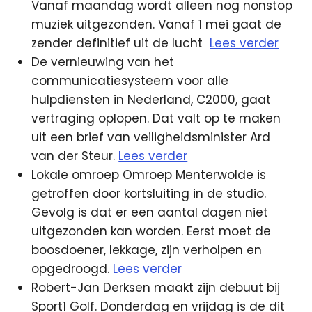
Vanaf maandag wordt alleen nog nonstop
muziek uitgezonden. Vanaf 1 mei gaat de
zender definitief uit de lucht
Lees verder
De vernieuwing van het
communicatiesysteem voor alle
hulpdiensten in Nederland, C2000, gaat
vertraging oplopen. Dat valt op te maken
uit een brief van veiligheidsminister Ard
van der Steur.
Lees verder
Lokale omroep Omroep Menterwolde is
getroffen door kortsluiting in de studio.
Gevolg is dat er een aantal dagen niet
uitgezonden kan worden. Eerst moet de
boosdoener, lekkage, zijn verholpen en
opgedroogd.
Lees verder
Robert-Jan Derksen maakt zijn debuut bij
Sport1 Golf. Donderdag en vrijdag is de dit