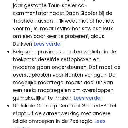
jaar gestopte Tour-speler co-
commentator naast Daan Slooter bij de
Trophee Hassan II. ‘Ik weet niet of het iets
voor mij is, maar ik vind het sowieso leuk
om een paar keer te proberen’, aldus
Derksen
Lees verder
Belgische providers moeten wellicht in de
toekomst dezelfde settopboxen en
modems gaan ondersteunen. Dat moet de
overstapkosten voor klanten verlagen. De
mogelijke maatregel maakt deel uit van
een reeks maatregelen om overstappen
gemakkelijker te maken.
Lees verder
De lokale Omroep Centraal Gemert-Bakel
stapt uit de samenwerking met andere
lokale omroepen in de Peelregio.
Lees