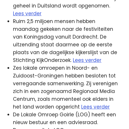
geheel in Duitsland wordt opgenomen.
Lees verder
Ruim 2,5 miljoen mensen hebben
maandag gekeken naar de festiviteiten
van Koningsdag vanuit Dordrecht. De
uitzending staat daarmee op de eerste
plaats van de dagelijkse kijkerslijst van de
Stichting KijkOnderzoek.
Lees verder
Zes lokale omroepen in Noord- en
Zuidoost-Groningen hebben besloten tot
verregaande samenwerking. Zij verenigen
zich in een zogenaamd Regionaal Media
Centrum, zoals momenteel ook elders in
het land worden opgericht
Lees verder
De Lokale Omroep Goirle (LOG) heeft een
nieuw bestuur en een adviesraad.