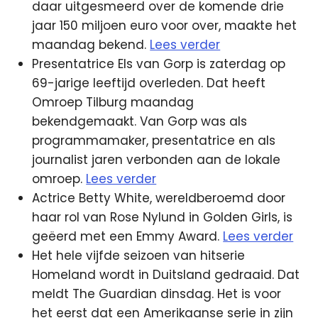
daar uitgesmeerd over de komende drie
jaar 150 miljoen euro voor over, maakte het
maandag bekend.
Lees verder
Presentatrice Els van Gorp is zaterdag op
69-jarige leeftijd overleden. Dat heeft
Omroep Tilburg maandag
bekendgemaakt. Van Gorp was als
programmamaker, presentatrice en als
journalist jaren verbonden aan de lokale
omroep.
Lees verder
Actrice Betty White, wereldberoemd door
haar rol van Rose Nylund in Golden Girls, is
geëerd met een Emmy Award.
Lees verder
Het hele vijfde seizoen van hitserie
Homeland wordt in Duitsland gedraaid. Dat
meldt The Guardian dinsdag. Het is voor
het eerst dat een Amerikaanse serie in zijn