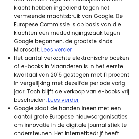
klacht hebben ingediend tegen het
vermeende machtsbruik van Google. De
Europese Commissie is op basis van die
klachten een mededingingszaak tegen
Google begonnen, de grootste sinds
Microsoft.
Lees verder
Het aantal verkochte elektronische boeken
of e-books in Vlaanderen is in het eerste
kwartaal van 2015 gestegen met 11 procent
in vergelijking met dezelfde periode vorig
jaar. Toch blijft de verkoop van e-books vrij
bescheiden.
Lees verder
Google slaat de handen ineen met een
aantal grote Europese nieuwsorganisaties
om innovatie in de digitale journalistiek te
ondersteunen. Het internetbedrijf heeft