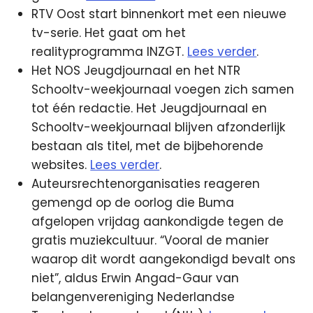
RTV Oost start binnenkort met een nieuwe
tv-serie. Het gaat om het
realityprogramma INZGT.
Lees verder
.
Het NOS Jeugdjournaal en het NTR
Schooltv-weekjournaal voegen zich samen
tot één redactie. Het Jeugdjournaal en
Schooltv-weekjournaal blijven afzonderlijk
bestaan als titel, met de bijbehorende
websites.
Lees verder
.
Auteursrechtenorganisaties reageren
gemengd op de oorlog die Buma
afgelopen vrijdag aankondigde tegen de
gratis muziekcultuur. “Vooral de manier
waarop dit wordt aangekondigd bevalt ons
niet”, aldus Erwin Angad-Gaur van
belangenvereniging Nederlandse