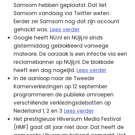
Samsom hebben geplaatst. Dat liet
Samsom vandaag via Twitter weten.
Eerder zei Samsom nog dat zijn account
gehackt was.
Lees verder
Google heeft NU.nl en NUjij.nl sinds
gistermiddag geblokkeerd vanwege
malware. De oorzaak is een infectie via een
reclamebanner op NUjij.nl. De blokkade
heeft een dag nageijld.
Lees verder
In de aanloop naar de Tweede
Kamerverkiezingen op 12 september
programmeren de publieke omroepen
verschillende verkiezingsdebatten op
Nederland 1, 2 en 3
Lees verder
Het prestigieuze Hilversum Media Festival
(HMF) gaat dit jaar niet door. Dat heeft de