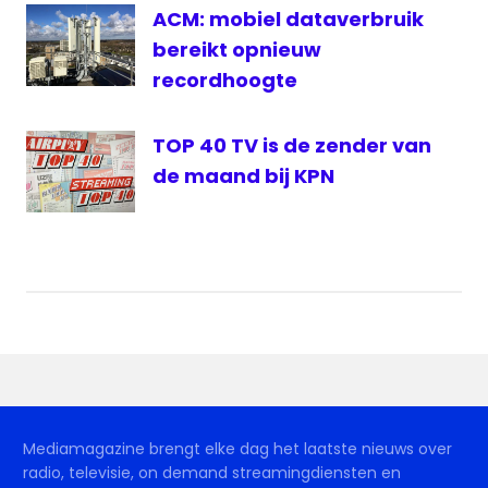
ACM: mobiel dataverbruik
bereikt opnieuw
recordhoogte
TOP 40 TV is de zender van
de maand bij KPN
Mediamagazine brengt elke dag het laatste nieuws over
radio, televisie, on demand streamingdiensten en