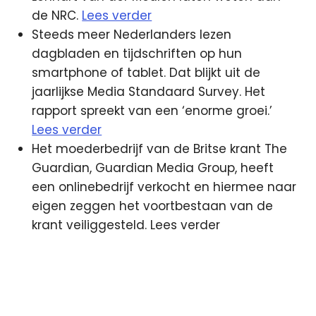
de NRC.
Lees verder
Steeds meer Nederlanders lezen
dagbladen en tijdschriften op hun
smartphone of tablet. Dat blijkt uit de
jaarlijkse Media Standaard Survey. Het
rapport spreekt van een ‘enorme groei.’
Lees verder
Het moederbedrijf van de Britse krant The
Guardian, Guardian Media Group, heeft
een onlinebedrijf verkocht en hiermee naar
eigen zeggen het voortbestaan van de
krant veiliggesteld. Lees verder
BBC
BBC
Three