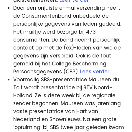
Door een onjuiste e-mailverzending heeft
de Consumentenbond onbedoeld de
persoonlijke gegevens van leden gedeeld.
Het mailtje werd bezorgd bij 473
consumenten. De bond neemt persoonlijk
contact op met de (ex)-leden van wie de
gegevens zijn verspreid. Ook is de fout
gemeld bij het College Bescherming
Persoonsgegevens (CBP).
Lees verder
Voormalig SBS-presentatrice Maureen du
Toit wordt presentatrice bij RTV Noord-
Holland. Ze is deze week bij de regionale
zender begonnen. Maureen was jarenlang
vaste presentatrice van Hart van
Nederland en Shownieuws. Na een grote
‘opruiming’ bij SBS twee jaar geleden kwam