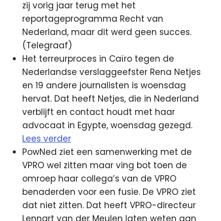
zij vorig jaar terug met het
reportageprogramma Recht van
Nederland, maar dit werd geen succes.
(Telegraaf)
Het terreurproces in Caïro tegen de
Nederlandse verslaggeefster Rena Netjes
en 19 andere journalisten is woensdag
hervat. Dat heeft Netjes, die in Nederland
verblijft en contact houdt met haar
advocaat in Egypte, woensdag gezegd.
Lees verder
PowNed ziet een samenwerking met de
VPRO wel zitten maar ving bot toen de
omroep haar collega’s van de VPRO
benaderden voor een fusie. De VPRO ziet
dat niet zitten. Dat heeft VPRO-directeur
Lennart van der Meulen laten weten aan