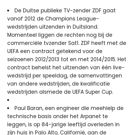
De Duitse publieke TV-zender ZDF gaat
vanaf 2012 de Champions League-
wedstrijden uitzenden in Duitsland.
Momenteel liggen de rechten nog bij de
commerciële tvzender Sat1. ZDF heeft met de
UEFA een contract getekend voor de
seizoenen 2012/2013 tot en met 2014/2015. Het
contract behelst het uitzenden van één live-
wedstrijd per speeldag, de samenvattingen
van andere wedstrijden, de kwalificatie
wedstrijden alsmede de UEFA Super Cup.
Paul Baran, een engineer die meehielp de
technische basis onder het Arpanet te
leggen, is op 84-jarige leeftijd overleden in
zijn huis in Palo Alto, Californië, aan de