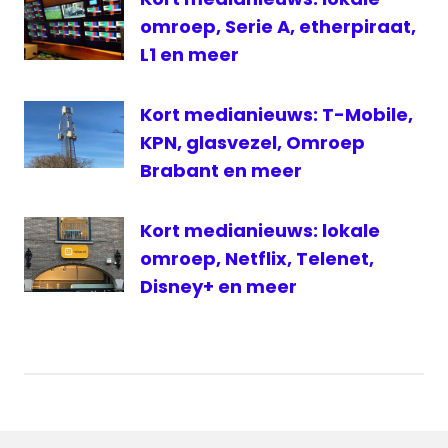
omroep, Serie A, etherpiraat,
L1 en meer
Kort medianieuws: T-Mobile,
KPN, glasvezel, Omroep
Brabant en meer
Kort medianieuws: lokale
omroep, Netflix, Telenet,
Disney+ en meer