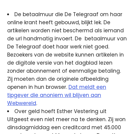
De betaalmuur die De Telegraaf om haar
online krant heeft gebouwd, blijkt lek. De
artikelen worden niet beschermd als iemand
de url handmatig invoert. De betaalmuur van
De Telegraaf doet haar werk niet goed.
Bezoekers van de website kunnen artikelen in
de digitale versie van het dagblad lezen
zonder abonnement of eenmalige betaling.
Zij moeten dan de originele afbeelding
openen in hun browser.
Dat meldt een
tipgever die anoniem wil blijven aan
Webwereld
.
Over geld hoeft Esther Vestering uit
Uitgeest even niet meer na te denken. Zij won
dinsdagmiddag een creditcard met 45.000