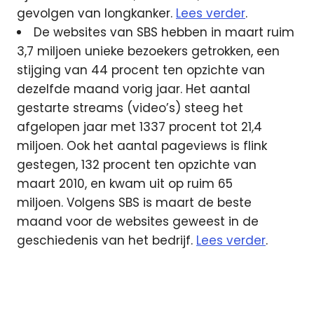
gevolgen van longkanker.
Lees verder
.
De websites van SBS hebben in maart ruim
3,7 miljoen unieke bezoekers getrokken, een
stijging van 44 procent ten opzichte van
dezelfde maand vorig jaar. Het aantal
gestarte streams (video’s) steeg het
afgelopen jaar met 1337 procent tot 21,4
miljoen. Ook het aantal pageviews is flink
gestegen, 132 procent ten opzichte van
maart 2010, en kwam uit op ruim 65
miljoen. Volgens SBS is maart de beste
maand voor de websites geweest in de
geschiedenis van het bedrijf.
Lees verder
.