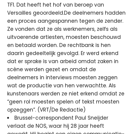
TF1. Dat heeft het hof van beroep van
Versailles geoordeeld.De deelnemers hadden
een proces aangespannen tegen de zender.
Ze vonden dat ze als werknemers, zelfs als
uitvoerende artiesten, moesten beschouwd
en betaald worden. De rechtbank is hen
daarin gedeeltelijk gevolgd. Er werd erkend
dat er sprake is van arbeid omdat zaken in
scène werden gezet en omdat de
deelnemers in interviews moesten zeggen
wat de productie van hen verwachtte. Als
kunstenaars werden ze niet erkend omdat ze
“geen rol moesten spelen of tekst moesten
opzeggen”. (VRT/De Redactie)
Brussel-correspondent Paul Sneijder
verlaat de NOS, waar hij 28 jaar heeft