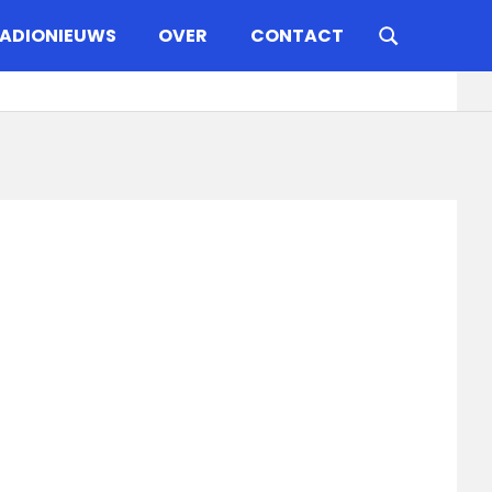
ADIONIEUWS
OVER
CONTACT