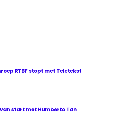
roep RTBF stopt met Teletekst
van start met Humberto Tan