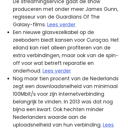
De streamingservice gaat de show
produceren met onder meer James Gunn,
regisseur van de Guardians Of The
Galaxy-films.
Lees verder
Een nieuwe glasvezelkabel op de
zeebodem biedt kansen voor Curaçao. Het
eiland kan niet alleen profiteren van de
extra verbindingen, maar ook van de spin-
off voor wat betreft reparatie en
onderhoud.
Lees verder
Nog maar tien procent van de Nederlands
zegt een downloadsnelheid van minimaal
100Mbit/s voor zijn internetverbinding
belangrijk te vinden. In 2013 was dat nog
bijna een kwart. Ook hechten minder
Nederlanders waarde aan de
uploadsnelheid van hun verbinding.
Lees