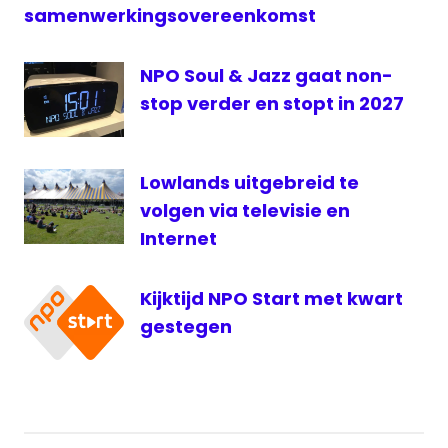
samenwerkingsovereenkomst
NPO Soul & Jazz gaat non-
stop verder en stopt in 2027
Lowlands uitgebreid te
volgen via televisie en
Internet
Kijktijd NPO Start met kwart
gestegen