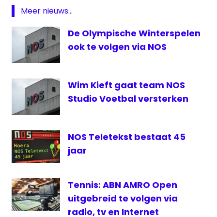
Meer nieuws...
De Olympische Winterspelen
ook te volgen via NOS
Wim Kieft gaat team NOS
Studio Voetbal versterken
NOS Teletekst bestaat 45
jaar
Tennis: ABN AMRO Open
uitgebreid te volgen via
radio, tv en Internet