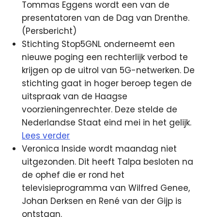
Tommas Eggens wordt een van de
presentatoren van de Dag van Drenthe.
(Persbericht)
Stichting Stop5GNL onderneemt een
nieuwe poging een rechterlijk verbod te
krijgen op de uitrol van 5G-netwerken. De
stichting gaat in hoger beroep tegen de
uitspraak van de Haagse
voorzieningenrechter. Deze stelde de
Nederlandse Staat eind mei in het gelijk.
Lees verder
Veronica Inside wordt maandag niet
uitgezonden. Dit heeft Talpa besloten na
de ophef die er rond het
televisieprogramma van Wilfred Genee,
Johan Derksen en René van der Gijp is
ontstaan.