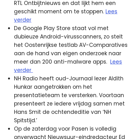
RTL Ontbijtnieuws en dat lijkt hem een
geschikt moment om te stoppen.
Lees
verder
De Google Play Store staat vol met
dubieuze Android-virusscanners, zo stelt
het Oostenrijkse testlab AV-Comparatives
aan de hand van eigen onderzoek naar
meer dan 200 anti-malware apps.
Lees
verder
NH Radio heeft oud-Journaal lezer Aldith
Hunkar aangetrokken om het
presentatieteam te versterken. Voortaan
presenteert ze iedere vrijdag samen met
Hans Smit de ochtendeditie van ‘NH
Spitstijd.’
Op de zaterdag voor Pasen is volledig
onverwacht Nieuwsuur-eindredacteur Ed