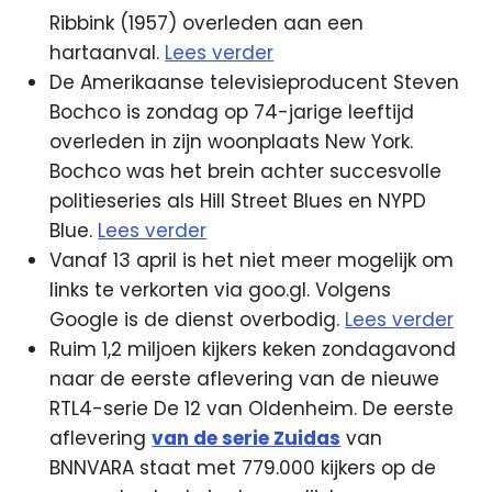
Ribbink (1957) overleden aan een
hartaanval.
Lees verder
De Amerikaanse televisieproducent Steven
Bochco is zondag op 74-jarige leeftijd
overleden in zijn woonplaats New York.
Bochco was het brein achter succesvolle
politieseries als Hill Street Blues en NYPD
Blue.
Lees verder
Vanaf 13 april is het niet meer mogelijk om
links te verkorten via goo.gl. Volgens
Google is de dienst overbodig.
Lees verder
Ruim 1,2 miljoen kijkers keken zondagavond
naar de eerste aflevering van de nieuwe
RTL4-serie De 12 van Oldenheim. De eerste
aflevering
van de serie Zuidas
van
BNNVARA staat met 779.000 kijkers op de