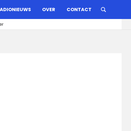
ADIONIEUWS
OVER
CONTACT
er