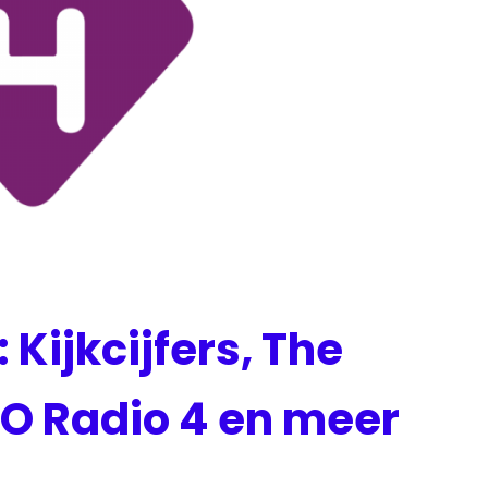
Kijkcijfers, The
PO Radio 4 en meer