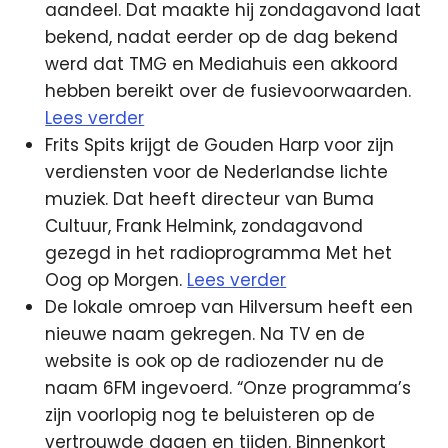
aandeel. Dat maakte hij zondagavond laat
bekend, nadat eerder op de dag bekend
werd dat TMG en Mediahuis een akkoord
hebben bereikt over de fusievoorwaarden.
Lees verder
Frits Spits krijgt de Gouden Harp voor zijn
verdiensten voor de Nederlandse lichte
muziek. Dat heeft directeur van Buma
Cultuur, Frank Helmink, zondagavond
gezegd in het radioprogramma Met het
Oog op Morgen.
Lees verder
De lokale omroep van Hilversum heeft een
nieuwe naam gekregen. Na TV en de
website is ook op de radiozender nu de
naam 6FM ingevoerd. “Onze programma’s
zijn voorlopig nog te beluisteren op de
vertrouwde dagen en tijden. Binnenkort