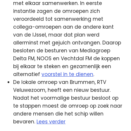
met elkaar samenwerken. In eerste
instantie zagen de omroepen zich
veroordeeld tot samenwerking met
collega-omroepen aan de andere kant
van de IJssel, maar dat plan werd
allerminst met gejuich ontvangen. Daarop
besloten de besturen van Mediagroep
Delta FM, NOOS en Vechtdal FM de koppen
bij elkaar te steken en gezamenlijk een
alternatief
voorstel in te dienen
.
De lokale omroep van Brummen, RTV
Veluwezoom, heeft een nieuw bestuur.
Nadat het voormalige bestuur besloot op
te stappen moest de omroep op zoek naar
andere mensen die het schip willen
bevaren.
Lees verder