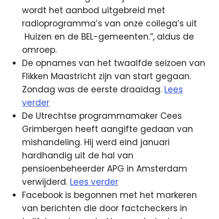
wordt het aanbod uitgebreid met
radioprogramma’s van onze collega’s uit
Huizen en de BEL-gemeenten.”, aldus de
omroep.
De opnames van het twaalfde seizoen van
Flikken Maastricht zijn van start gegaan.
Zondag was de eerste draaidag.
Lees
verder
De Utrechtse programmamaker Cees
Grimbergen heeft aangifte gedaan van
mishandeling. Hij werd eind januari
hardhandig uit de hal van
pensioenbeheerder APG in Amsterdam
verwijderd.
Lees verder
Facebook is begonnen met het markeren
van berichten die door factcheckers in