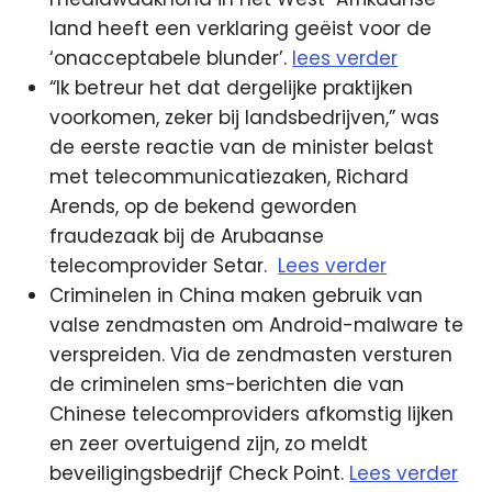
land heeft een verklaring geëist voor de
‘onacceptabele blunder’.
lees verder
“Ik betreur het dat dergelijke praktijken
voorkomen, zeker bij landsbedrijven,” was
de eerste reactie van de minister belast
met telecommunicatiezaken, Richard
Arends, op de bekend geworden
fraudezaak bij de Arubaanse
telecomprovider Setar.
Lees verder
Criminelen in China maken gebruik van
valse zendmasten om Android-malware te
verspreiden. Via de zendmasten versturen
de criminelen sms-berichten die van
Chinese telecomproviders afkomstig lijken
en zeer overtuigend zijn, zo meldt
beveiligingsbedrijf Check Point.
Lees verder