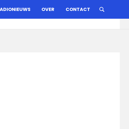
ADIONIEUWS
OVER
CONTACT