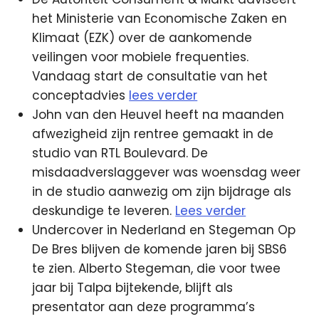
het Ministerie van Economische Zaken en
Klimaat (EZK) over de aankomende
veilingen voor mobiele frequenties.
Vandaag start de consultatie van het
conceptadvies
lees verder
John van den Heuvel heeft na maanden
afwezigheid zijn rentree gemaakt in de
studio van RTL Boulevard. De
misdaadverslaggever was woensdag weer
in de studio aanwezig om zijn bijdrage als
deskundige te leveren.
Lees verder
Undercover in Nederland en Stegeman Op
De Bres blijven de komende jaren bij SBS6
te zien. Alberto Stegeman, die voor twee
jaar bij Talpa bijtekende, blijft als
presentator aan deze programma’s