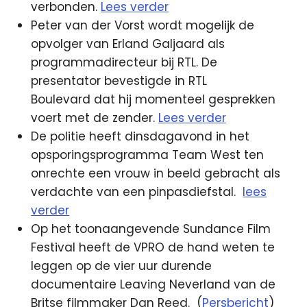
verbonden.
Lees verder
Peter van der Vorst wordt mogelijk de
opvolger van Erland Galjaard als
programmadirecteur bij RTL. De
presentator bevestigde in
RTL
Boulevard
dat hij momenteel gesprekken
voert met de zender.
Lees verder
De politie heeft dinsdagavond in het
opsporingsprogramma Team West ten
onrechte een vrouw in beeld gebracht als
verdachte van een pinpasdiefstal.
lees
verder
Op het toonaangevende Sundance Film
Festival heeft de VPRO de hand weten te
leggen op de vier uur durende
documentaire Leaving Neverland van de
Britse filmmaker Dan Reed. (
Persbericht
)