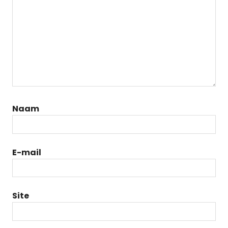
Naam
E-mail
Site