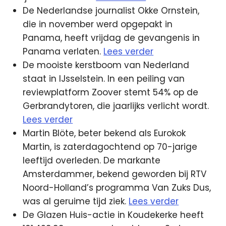
De Nederlandse journalist Okke Ornstein,
die in november werd opgepakt in
Panama, heeft vrijdag de gevangenis in
Panama verlaten.
Lees verder
De mooiste kerstboom van Nederland
staat in IJsselstein. In een peiling van
reviewplatform Zoover stemt 54% op de
Gerbrandytoren, die jaarlijks verlicht wordt.
Lees verder
Martin Blöte, beter bekend als Eurokok
Martin, is zaterdagochtend op 70-jarige
leeftijd overleden. De markante
Amsterdammer, bekend geworden bij RTV
Noord-Holland’s programma Van Zuks Dus,
was al geruime tijd ziek.
Lees verder
De Glazen Huis-actie in Koudekerke heeft