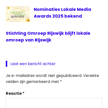
Nominaties Lokale Media
Awards 2025 bekend
Stichting Omroep Rijswijk blijft lokale
omroep van Rijswijk
Laat een bericht achter
Je e-mailadres wordt niet gepubliceerd.
Vereiste
velden zijn gemarkeerd met
*
Reactie
*