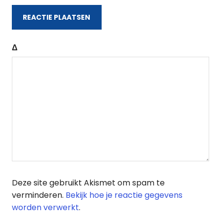
Δ
Deze site gebruikt Akismet om spam te
verminderen.
Bekijk hoe je reactie gegevens
worden verwerkt
.