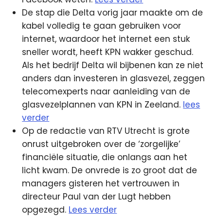
De stap die Delta vorig jaar maakte om de
kabel volledig te gaan gebruiken voor
internet, waardoor het internet een stuk
sneller wordt, heeft KPN wakker geschud.
Als het bedrijf Delta wil bijbenen kan ze niet
anders dan investeren in glasvezel, zeggen
telecomexperts naar aanleiding van de
glasvezelplannen van KPN in Zeeland.
lees
verder
Op de redactie van RTV Utrecht is grote
onrust uitgebroken over de ‘zorgelijke’
financiële situatie, die onlangs aan het
licht kwam. De onvrede is zo groot dat de
managers gisteren het vertrouwen in
directeur Paul van der Lugt hebben
opgezegd.
Lees verder