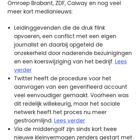
Omroep Brabant, ZDF, Caiway en nog veel
meer kort medianieuws:
Leidinggevenden die de druk flink
opvoeren, een conflict met een eigen
journalist en daarbij opgeteld de
onzekerheid door naderende bezuinigingen
en een koerswijziging van het bedrijf.
Lees
verder
Twitter heeft de procedure voor het
aanvragen van een geverifieerd account
veel eenvoudiger gemaakt. Voorheen was
dit redelijk willekeurig, maar het sociale
netwerk heeft het proces nu meer
gestroomlijnd.
Lees verder
Via de middengolf zijn sinds kort twee
nieuwe kleinvermogen zenders gestart met