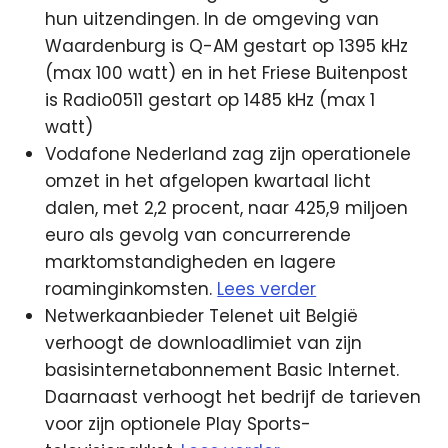
hun uitzendingen. In de omgeving van
Waardenburg is Q-AM gestart op 1395 kHz
(max 100 watt) en in het Friese Buitenpost
is Radio0511 gestart op 1485 kHz (max 1
watt)
Vodafone Nederland zag zijn operationele
omzet in het afgelopen kwartaal licht
dalen, met 2,2 procent, naar 425,9 miljoen
euro als gevolg van concurrerende
marktomstandigheden en lagere
roaminginkomsten.
Lees verder
Netwerkaanbieder Telenet uit België
verhoogt de downloadlimiet van zijn
basisinternetabonnement Basic Internet.
Daarnaast verhoogt het bedrijf de tarieven
voor zijn optionele Play Sports-