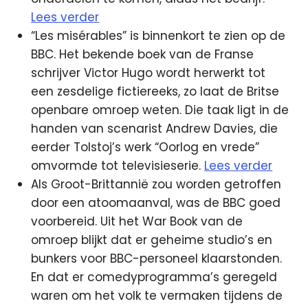
Lees verder
“Les misérables” is binnenkort te zien op de
BBC. Het bekende boek van de Franse
schrijver Victor Hugo wordt herwerkt tot
een zesdelige fictiereeks, zo laat de Britse
openbare omroep weten. Die taak ligt in de
handen van scenarist Andrew Davies, die
eerder Tolstoj’s werk “Oorlog en vrede”
omvormde tot televisieserie.
Lees verder
Als Groot-Brittannië zou worden getroffen
door een atoomaanval, was de BBC goed
voorbereid. Uit het War Book van de
omroep blijkt dat er geheime studio’s en
bunkers voor BBC-personeel klaarstonden.
En dat er comedyprogramma’s geregeld
waren om het volk te vermaken tijdens de