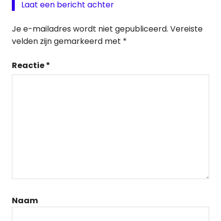
Laat een bericht achter
Je e-mailadres wordt niet gepubliceerd.
Vereiste
velden zijn gemarkeerd met
*
Reactie
*
Naam