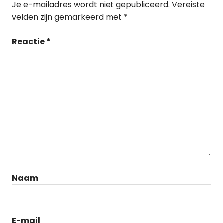
Je e-mailadres wordt niet gepubliceerd.
Vereiste
velden zijn gemarkeerd met
*
Reactie
*
Naam
E-mail