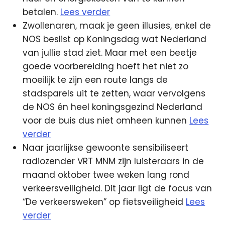
betalen.
Lees verder
Zwollenaren, maak je geen illusies, enkel de
NOS beslist op Koningsdag wat Nederland
van jullie stad ziet. Maar met een beetje
goede voorbereiding hoeft het niet zo
moeilijk te zijn een route langs de
stadsparels uit te zetten, waar vervolgens
de NOS én heel koningsgezind Nederland
voor de buis dus niet omheen kunnen
Lees
verder
Naar jaarlijkse gewoonte sensibiliseert
radiozender VRT MNM zijn luisteraars in de
maand oktober twee weken lang rond
verkeersveiligheid. Dit jaar ligt de focus van
“De verkeersweken” op fietsveiligheid
Lees
verder