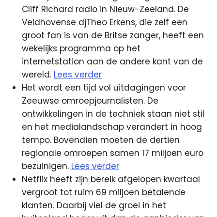
Cliff Richard radio in Nieuw-Zeeland. De
Veldhovense djTheo Erkens, die zelf een
groot fan is van de Britse zanger, heeft een
wekelijks programma op het
internetstation aan de andere kant van de
wereld.
Lees verder
Het wordt een tijd vol uitdagingen voor
Zeeuwse omroepjournalisten. De
ontwikkelingen in de techniek staan niet stil
en het medialandschap verandert in hoog
tempo. Bovendien moeten de dertien
regionale omroepen samen 17 miljoen euro
bezuinigen.
Lees verder
Netflix heeft zijn bereik afgelopen kwartaal
vergroot tot ruim 69 miljoen betalende
klanten. Daarbij viel de groei in het