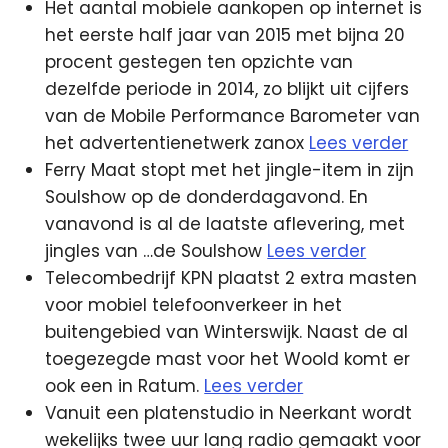
Het aantal mobiele aankopen op internet is
het eerste half jaar van 2015 met bijna 20
procent gestegen ten opzichte van
dezelfde periode in 2014, zo blijkt uit cijfers
van de Mobile Performance Barometer van
het advertentienetwerk zanox
Lees verder
Ferry Maat stopt met het jingle-item in zijn
Soulshow op de donderdagavond. En
vanavond is al de laatste aflevering, met
jingles van …de Soulshow
Lees verder
Telecombedrijf KPN plaatst 2 extra masten
voor mobiel telefoonverkeer in het
buitengebied van Winterswijk. Naast de al
toegezegde mast voor het Woold komt er
ook een in Ratum.
Lees verder
Vanuit een platenstudio in Neerkant wordt
wekelijks twee uur lang radio gemaakt voor