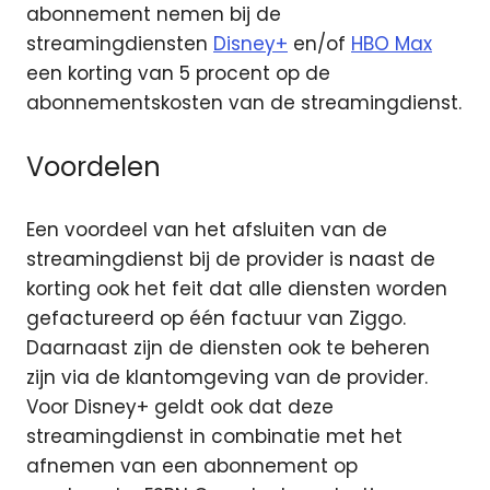
abonnement nemen bij de
streamingdiensten
Disney+
en/of
HBO Max
een korting van 5 procent op de
abonnementskosten van de streamingdienst.
Voordelen
Een voordeel van het afsluiten van de
streamingdienst bij de provider is naast de
korting ook het feit dat alle diensten worden
gefactureerd op één factuur van Ziggo.
Daarnaast zijn de diensten ook te beheren
zijn via de klantomgeving van de provider.
Voor Disney+ geldt ook dat deze
streamingdienst in combinatie met het
afnemen van een abonnement op