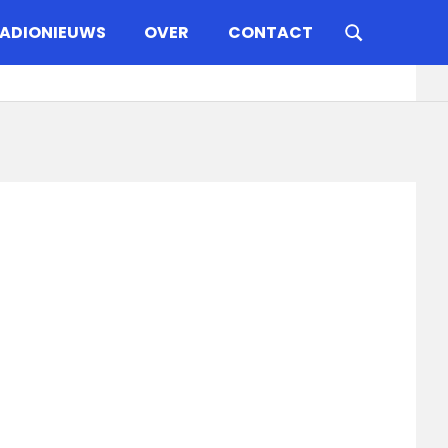
ADIONIEUWS
OVER
CONTACT